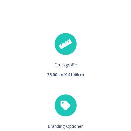
Druckgröße
33.00cm X 41.46cm
Branding-Optionen