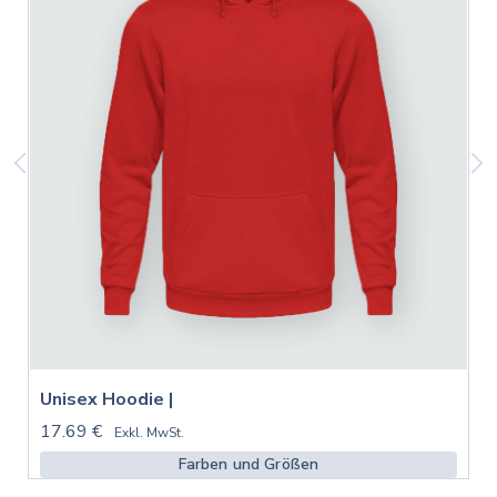
Unisex Hoodie |
17.69 €
Exkl. MwSt.
Farben und Größen