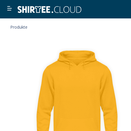
Produkte