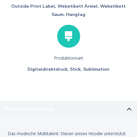
Outside Print Label, Webetikett Ärmel, Webetikett
Saum, Hangtag
Produktionsart
Digitaldirektdruck, Stick, Sublimation
Produktbeschreibung
Das modische Multitalent: Dieser unisex Hoodie unterstützt