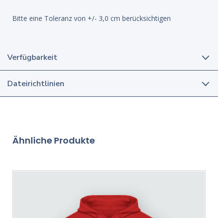
Bitte eine Toleranz von +/- 3,0 cm berücksichtigen
Verfügbarkeit
Dateirichtlinien
Ähnliche Produkte