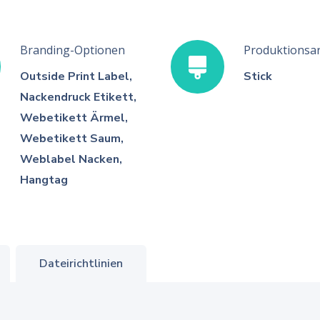
Branding-Optionen
Produktionsar
Outside Print Label,
Stick
Nackendruck Etikett,
Webetikett Ärmel,
Webetikett Saum,
Weblabel Nacken,
Hangtag
Dateirichtlinien