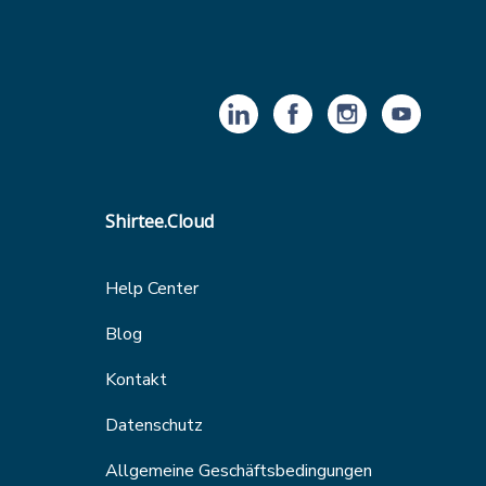
Shirtee.Cloud
Help Center
Blog
Kontakt
Datenschutz
Allgemeine Geschäftsbedingungen