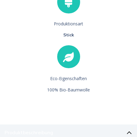
Produktionsart
Stick
Eco-Eigenschaften
100% Bio-Baumwolle
Produktbeschreibung