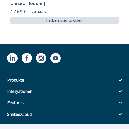
Unisex Hoodie |
17.69 €
Exkl. MwSt.
Farben und Größen
Produkte
Integrationen
Features
Shirtee.Cloud