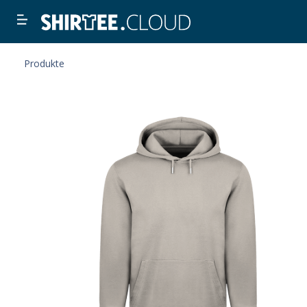
Produkte