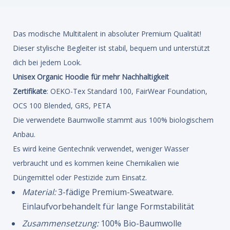
Das modische Multitalent in absoluter Premium Qualität!
Dieser stylische Begleiter ist stabil, bequem und unterstützt
dich bei jedem Look.
Unisex Organic Hoodie für mehr Nachhaltigkeit
Zertifikate
: OEKO-Tex Standard 100, FairWear Foundation,
OCS 100 Blended, GRS, PETA
Die verwendete Baumwolle stammt aus 100% biologischem
Anbau.
Es wird keine Gentechnik verwendet, weniger Wasser
verbraucht und es kommen keine Chemikalien wie
Düngemittel oder Pestizide zum Einsatz.
Material:
3-fädige Premium-Sweatware.
Einlaufvorbehandelt für lange Formstabilität
Zusammensetzung:
100% Bio-Baumwolle