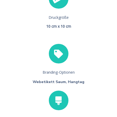
Druckgröße
10 cm x 10 cm
Branding-Optionen
Webetikett Saum, Hangtag