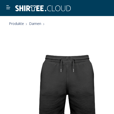
Produkte
Damen