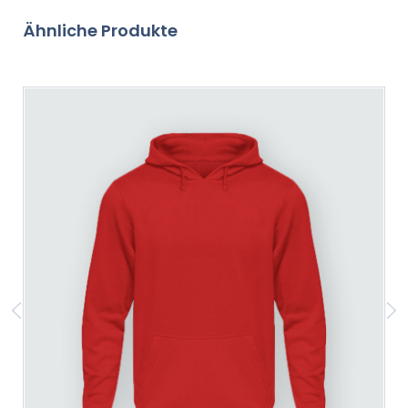
Ähnliche Produkte