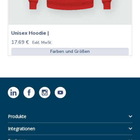
Unisex Hoodie |
17.69 €
Exkl. MwSt.
Farben und Größen
Produkte
Integrationen