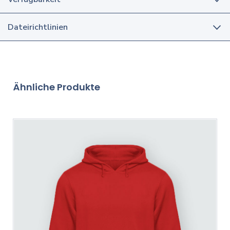
Dateirichtlinien
Ähnliche Produkte