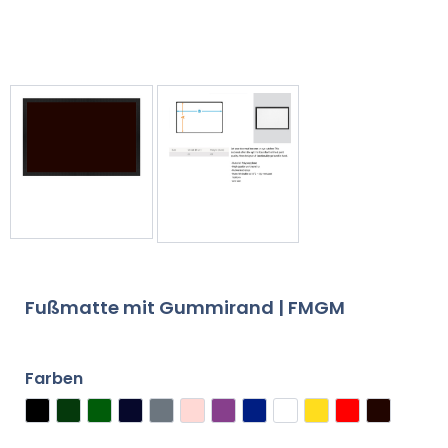
Fußmatte mit Gummirand | FMGM
Farben