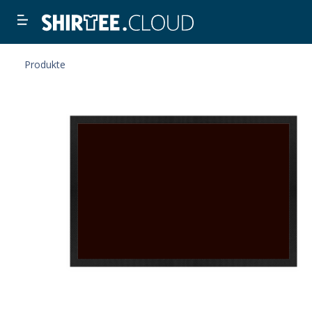
Produkte