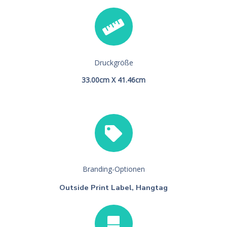
Druckgröße
33.00cm X 41.46cm
Branding-Optionen
Outside Print Label, Hangtag