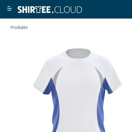
Produkte