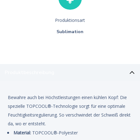
Produktionsart
Sublimation
Produktbeschreibung
Bewahre auch bei Höchstleistungen einen kühlen Kopf: Die
spezielle TOPCOOL®-Technologie sorgt für eine optimale
Feuchtigkeitsregulierung. So verschwindet der Schweiß direkt
da, wo er entsteht.
Material:
TOPCOOL®-Polyester