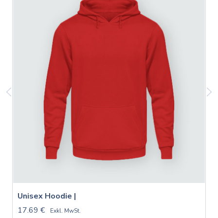
Unisex Hoodie |
17.69 €
Exkl. MwSt.