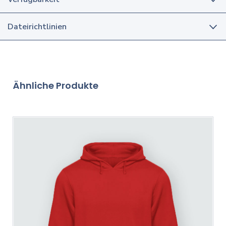
Dateirichtlinien
Ähnliche Produkte