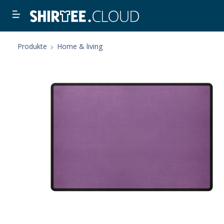
Produkte
Home & living