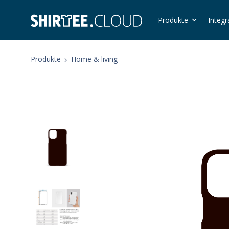
Produkte
Integr
Produkte
Home & living