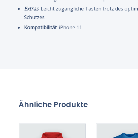
Extras
: Leicht zugängliche Tasten trotz des opti
Schutzes
Kompatibilität
: iPhone 11
Ähnliche Produkte