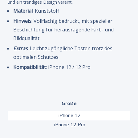
und ein trendiges Design vereint.
Material
: Kunststoff
Hinweis
: Vollflächig bedruckt, mit spezieller
Beschichtung für herausragende Farb- und
Bildqualität
Extras
: Leicht zugängliche Tasten trotz des
optimalen Schutzes
Kompatibilität
: iPhone 12 / 12 Pro
Größe
iPhone 12
iPhone 12 Pro