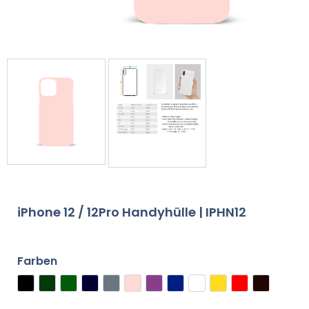
iPhone 12 / 12Pro Handyhülle | IPHN12
Farben