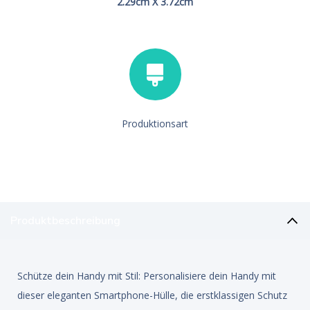
2.29cm X 3.72cm
Produktionsart
Produktbeschreibung
Schütze dein Handy mit Stil: Personalisiere dein Handy mit
dieser eleganten Smartphone-Hülle, die erstklassigen Schutz