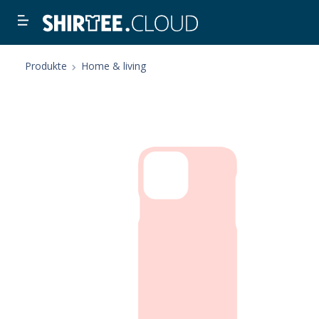
Produkte
Home & living