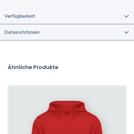
Verfügbarkeit
Dateirichtlinien
Ähnliche Produkte