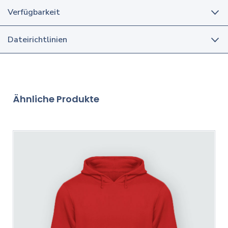
Verfügbarkeit
Dateirichtlinien
Ähnliche Produkte