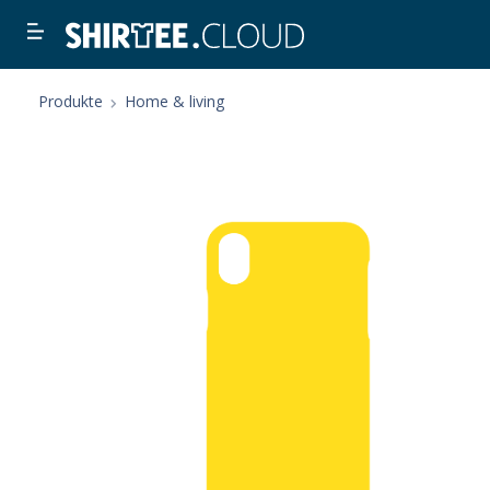
Produkte
Home & living