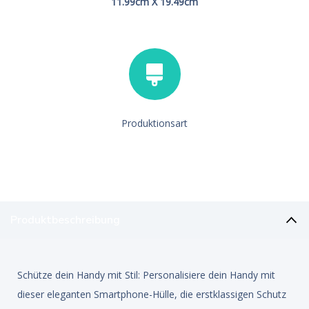
11.99cm X 19.49cm
Produktionsart
Produktbeschreibung
Schütze dein Handy mit Stil: Personalisiere dein Handy mit
dieser eleganten Smartphone-Hülle, die erstklassigen Schutz