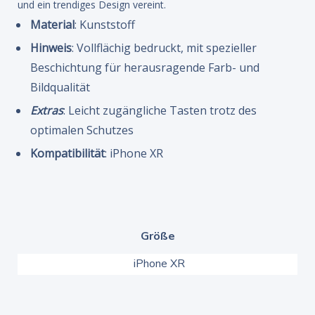
und ein trendiges Design vereint.
Material
: Kunststoff
Hinweis
: Vollflächig bedruckt, mit spezieller
Beschichtung für herausragende Farb- und
Bildqualität
Extras
: Leicht zugängliche Tasten trotz des
optimalen Schutzes
Kompatibilität
: iPhone XR
Größe
iPhone XR