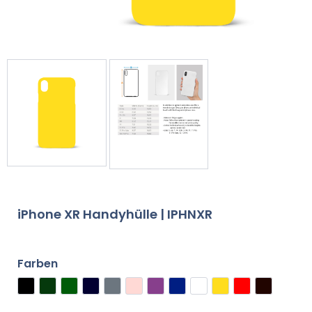
iPhone XR Handyhülle | IPHNXR
Farben