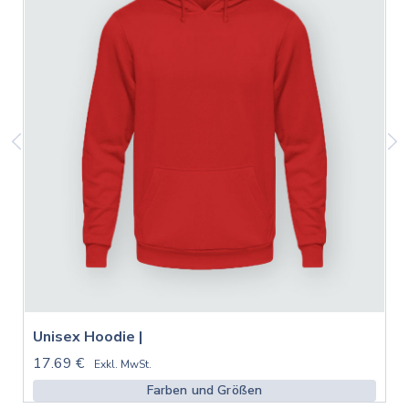
Unisex Hoodie |
17.69 €
Exkl. MwSt.
Farben und Größen