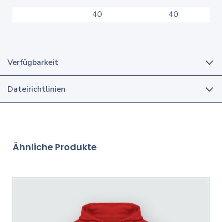
40
40
Verfügbarkeit
Dateirichtlinien
Ähnliche Produkte