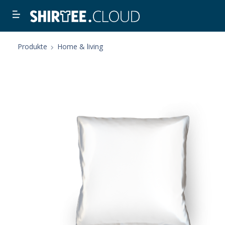
Produkte
Home & living