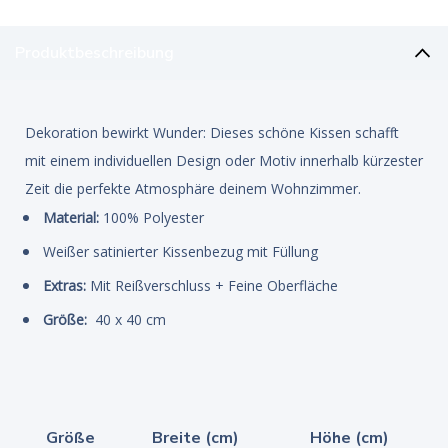
Produktbeschreibung
Dekoration bewirkt Wunder: Dieses schöne Kissen schafft
mit einem individuellen Design oder Motiv innerhalb kürzester
Zeit die perfekte Atmosphäre deinem Wohnzimmer.
Material:
100% Polyester
Weißer satinierter Kissenbezug mit Füllung
Extras:
Mit Reißverschluss + Feine Oberfläche
Größe:
40 x 40 cm
Größe
Breite (cm)
Höhe (cm)