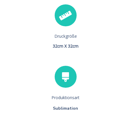
Druckgröße
32cm X 32cm
Produktionsart
Sublimation