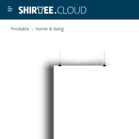
Produkte
Home & living