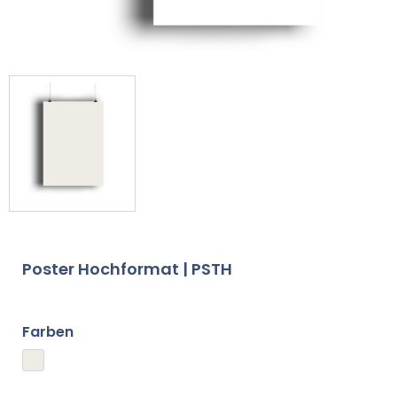
Poster Hochformat | PSTH
Farben