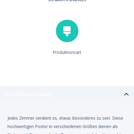
Produktionsart
Produktbeschreibung
Jedes Zimmer verdient es, etwas Besonderes zu sein. Diese
hochwertigen Poster in verschiedenen Größen dienen als