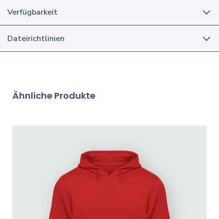
Verfügbarkeit
Dateirichtlinien
Ähnliche Produkte