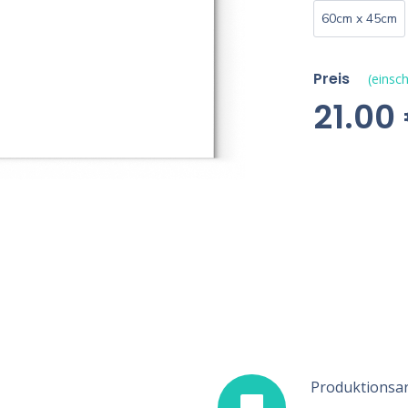
60cm x 45cm
Preis
(einsch
21.00
Produktionsar