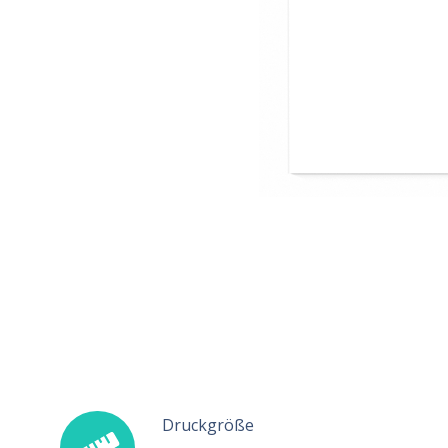
Druckgröße