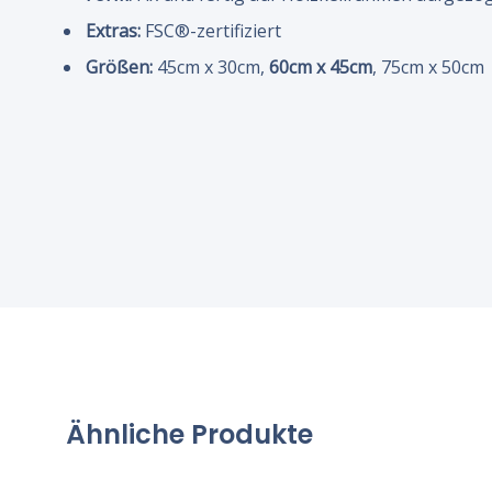
Extras:
FSC®-zertifiziert
Größen:
45cm x 30cm,
60cm x 45cm
, 75cm x 50cm
Ähnliche Produkte