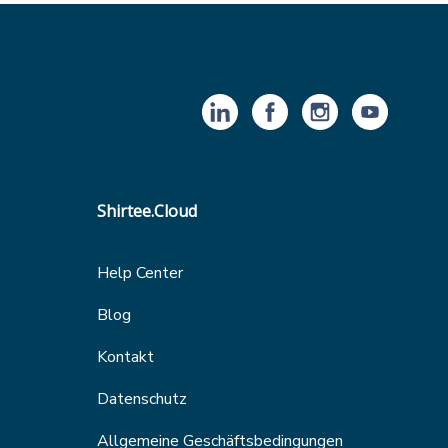
Shirtee.Cloud
Help Center
Blog
Kontakt
Datenschutz
Allgemeine Geschäftsbedingungen