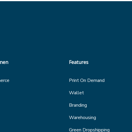
onen
Features
erce
Print On Demand
Wallet
Branding
Warehousing
Green Dropshipping