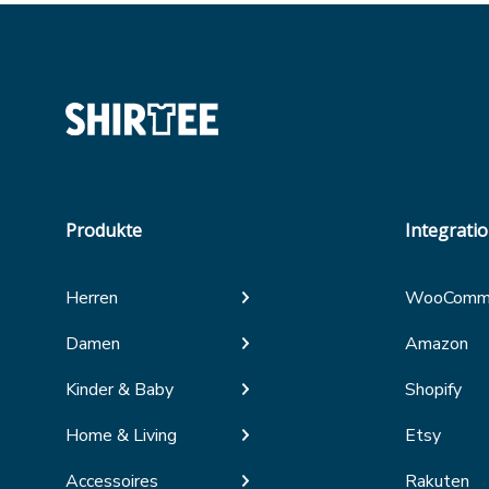
Produkte
Integrati
Herren
WooComm
Damen
Amazon
Kinder & Baby
Shopify
Home & Living
Etsy
Accessoires
Rakuten