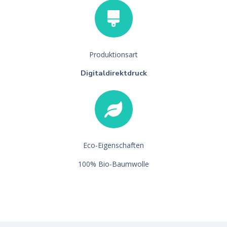
Produktionsart
Digitaldirektdruck
Eco-Eigenschaften
100% Bio-Baumwolle