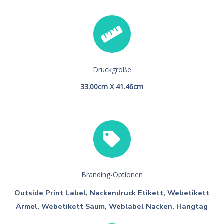
Druckgröße
33.00cm X 41.46cm
Branding-Optionen
Outside Print Label, Nackendruck Etikett, Webetikett
Ärmel, Webetikett Saum, Weblabel Nacken, Hangtag