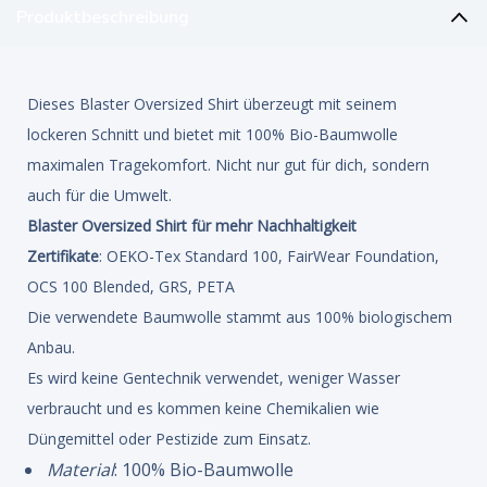
Produktbeschreibung
Dieses Blaster Oversized Shirt überzeugt mit seinem
lockeren Schnitt und bietet mit 100% Bio-Baumwolle
maximalen Tragekomfort. Nicht nur gut für dich, sondern
auch für die Umwelt.
Blaster Oversized Shirt für mehr Nachhaltigkeit
Zertifikate
: OEKO-Tex Standard 100, FairWear Foundation,
OCS 100 Blended, GRS, PETA
Die verwendete Baumwolle stammt aus 100% biologischem
Anbau.
Es wird keine Gentechnik verwendet, weniger Wasser
verbraucht und es kommen keine Chemikalien wie
Düngemittel oder Pestizide zum Einsatz.
Material
: 100% Bio-Baumwolle