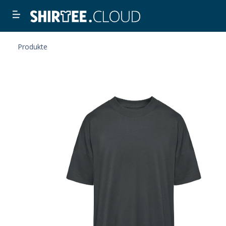
Produkte