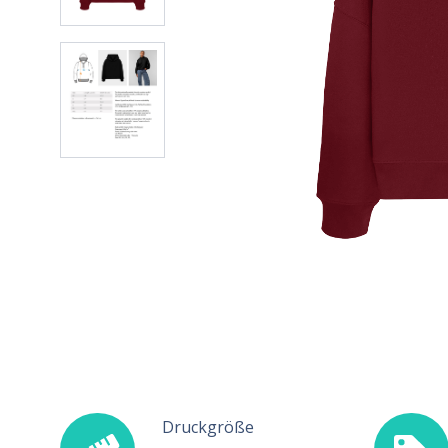
Druckgröße