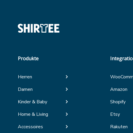
Produkte
Integrati
Herren
WooComm
Damen
Amazon
Kinder & Baby
Shopify
Home & Living
Etsy
Accessoires
Rakuten