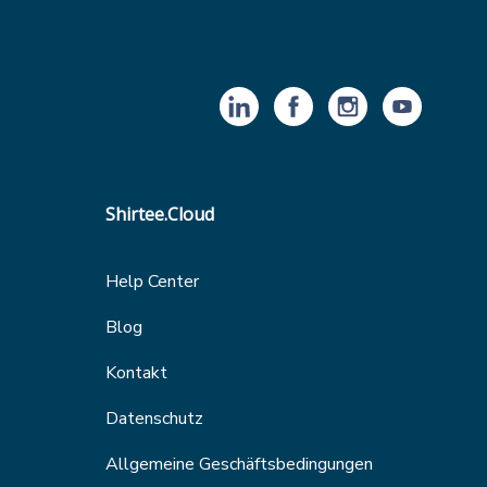
Shirtee.Cloud
Help Center
Blog
Kontakt
Datenschutz
Allgemeine Geschäftsbedingungen