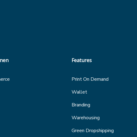
onen
Features
erce
Print On Demand
Wallet
Branding
Warehousing
Green Dropshipping