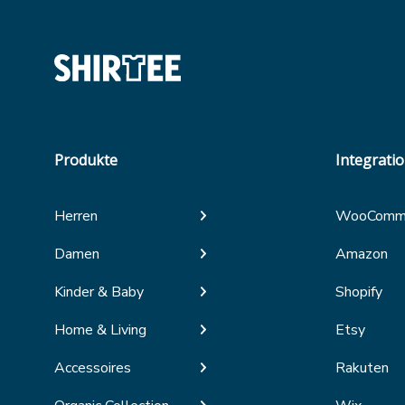
Produkte
Integrati
Herren
WooComm
Damen
Amazon
Kinder & Baby
Shopify
Home & Living
Etsy
Accessoires
Rakuten