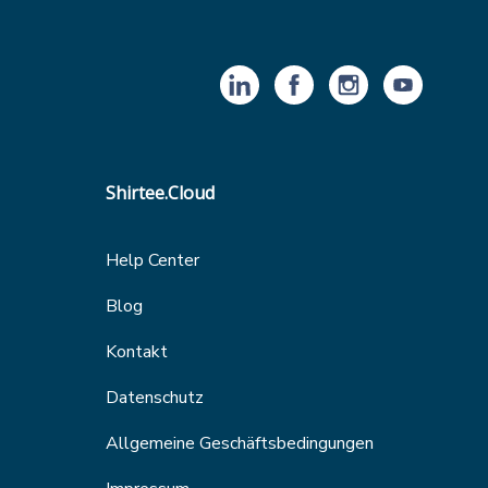
Shirtee.Cloud
Help Center
Blog
Kontakt
Datenschutz
Allgemeine Geschäftsbedingungen