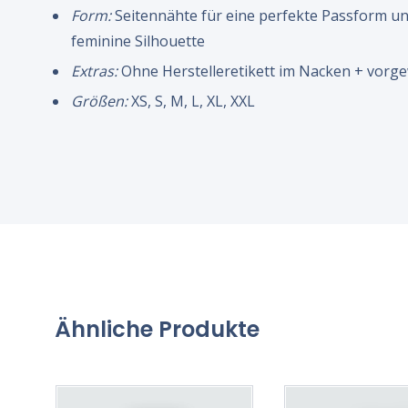
Form:
Seitennähte für eine perfekte Passform un
feminine Silhouette
Extras:
Ohne Herstelleretikett im Nacken + vorg
Größen:
XS, S, M, L, XL, XXL
Ähnliche Produkte