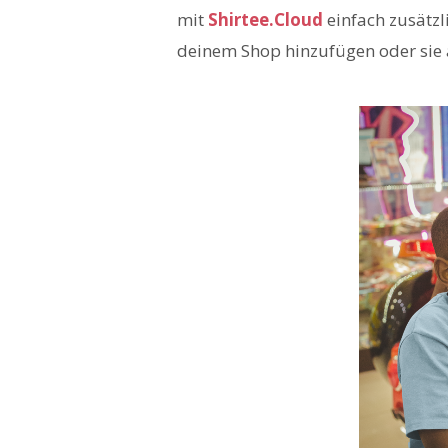
mit
Shirtee.Cloud
einfach zusätzl
deinem Shop hinzufügen oder sie 