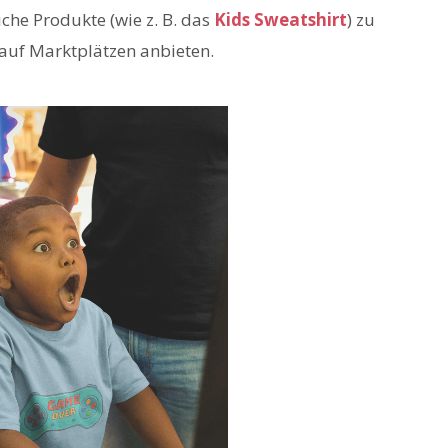
iche Produkte (wie z. B. das
Kids Sweatshirt
) zu
auf Marktplätzen anbieten.