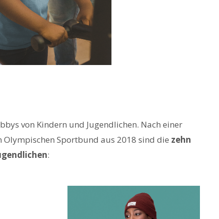
Hobbys von Kindern und Jugendlichen. Nach einer
 Olympischen Sportbund aus 2018 sind die
zehn
Jugendlichen
: