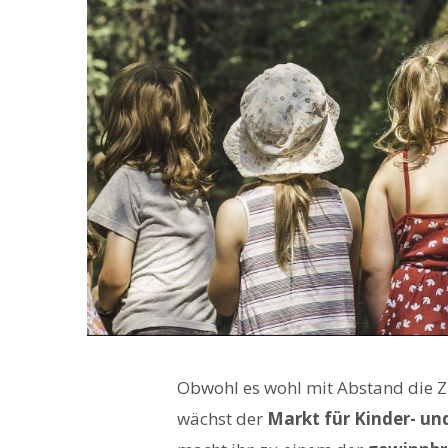
Obwohl es wohl mit Abstand die Z
wächst der
Markt für Kinder- u