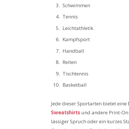
Schwimmen
Tennis
Leichtathletik
Kampfsport
Handball
Reiten
Tischtennis
Basketball
Jede dieser Sportarten bietet ein
Sweatshirts
und andere Print-On-
lässiger Spruch oder ein kurzes S