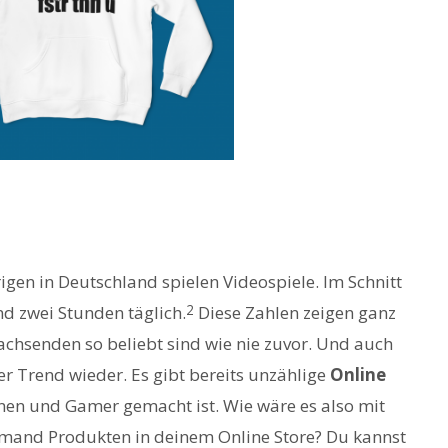
rigen in Deutschland spielen Videospiele. Im Schnitt
2
d zwei Stunden täglich.
Diese Zahlen zeigen ganz
achsenden so beliebt sind wie nie zuvor. Und auch
er Trend wieder. Es gibt bereits unzählige
Online
nnen und Gamer gemacht ist. Wie wäre es also mit
mand Produkten in deinem Online Store? Du kannst