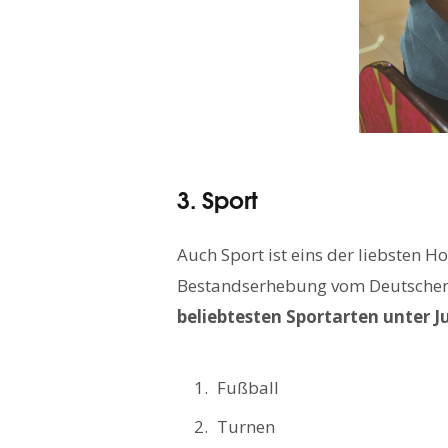
3. Sport
Auch Sport ist eins der liebsten 
Bestandserhebung vom Deutschen
beliebtesten Sportarten unter 
Fußball
Turnen