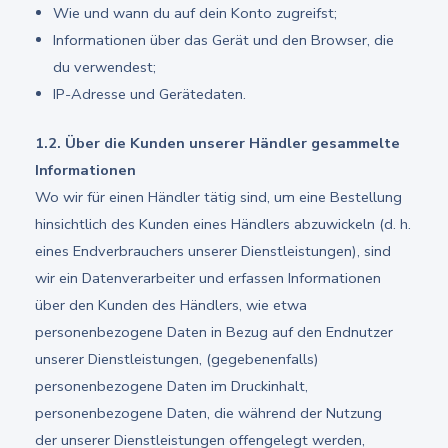
Wie und wann du auf dein Konto zugreifst;
Informationen über das Gerät und den Browser, die
du verwendest;
IP-Adresse und Gerätedaten.
1.2. Über die Kunden unserer Händler gesammelte
Informationen
Wo wir für einen Händler tätig sind, um eine Bestellung
hinsichtlich des Kunden eines Händlers abzuwickeln (d. h.
eines Endverbrauchers unserer Dienstleistungen), sind
wir ein Datenverarbeiter und erfassen Informationen
über den Kunden des Händlers, wie etwa
personenbezogene Daten in Bezug auf den Endnutzer
unserer Dienstleistungen, (gegebenenfalls)
personenbezogene Daten im Druckinhalt,
personenbezogene Daten, die während der Nutzung
der unserer Dienstleistungen offengelegt werden,