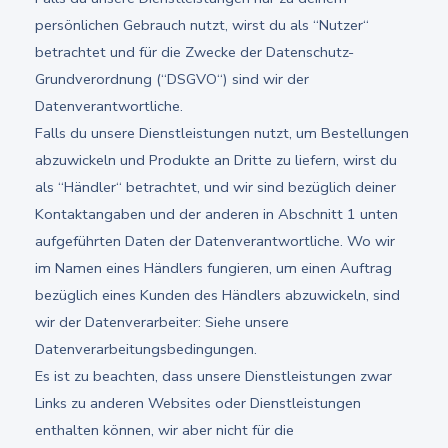
persönlichen Gebrauch nutzt, wirst du als “Nutzer“
betrachtet und für die Zwecke der Datenschutz-
Grundverordnung (“DSGVO“) sind wir der
Datenverantwortliche.
Falls du unsere Dienstleistungen nutzt, um Bestellungen
abzuwickeln und Produkte an Dritte zu liefern, wirst du
als “Händler“ betrachtet, und wir sind bezüglich deiner
Kontaktangaben und der anderen in Abschnitt 1 unten
aufgeführten Daten der Datenverantwortliche. Wo wir
im Namen eines Händlers fungieren, um einen Auftrag
bezüglich eines Kunden des Händlers abzuwickeln, sind
wir der Datenverarbeiter: Siehe unsere
Datenverarbeitungsbedingungen.
Es ist zu beachten, dass unsere Dienstleistungen zwar
Links zu anderen Websites oder Dienstleistungen
enthalten können, wir aber nicht für die