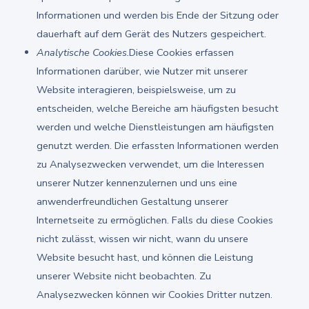
Informationen und werden bis Ende der Sitzung oder
dauerhaft auf dem Gerät des Nutzers gespeichert.
Analytische Cookies.
Diese Cookies erfassen
Informationen darüber, wie Nutzer mit unserer
Website interagieren, beispielsweise, um zu
entscheiden, welche Bereiche am häufigsten besucht
werden und welche Dienstleistungen am häufigsten
genutzt werden. Die erfassten Informationen werden
zu Analysezwecken verwendet, um die Interessen
unserer Nutzer kennenzulernen und uns eine
anwenderfreundlichen Gestaltung unserer
Internetseite zu ermöglichen. Falls du diese Cookies
nicht zulässt, wissen wir nicht, wann du unsere
Website besucht hast, und können die Leistung
unserer Website nicht beobachten. Zu
Analysezwecken können wir Cookies Dritter nutzen.