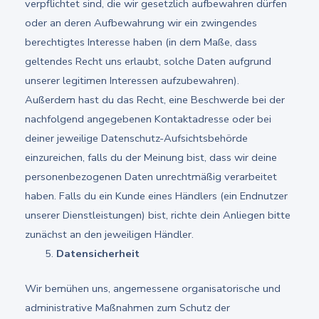
verpflichtet sind, die wir gesetzlich aufbewahren dürfen
oder an deren Aufbewahrung wir ein zwingendes
berechtigtes Interesse haben (in dem Maße, dass
geltendes Recht uns erlaubt, solche Daten aufgrund
unserer legitimen Interessen aufzubewahren).
Außerdem hast du das Recht, eine Beschwerde bei der
nachfolgend angegebenen Kontaktadresse oder bei
deiner jeweilige Datenschutz-Aufsichtsbehörde
einzureichen, falls du der Meinung bist, dass wir deine
personenbezogenen Daten unrechtmäßig verarbeitet
haben. Falls du ein Kunde eines Händlers (ein Endnutzer
unserer Dienstleistungen) bist, richte dein Anliegen bitte
zunächst an den jeweiligen Händler.
Datensicherheit
Wir bemühen uns, angemessene organisatorische und
administrative Maßnahmen zum Schutz der