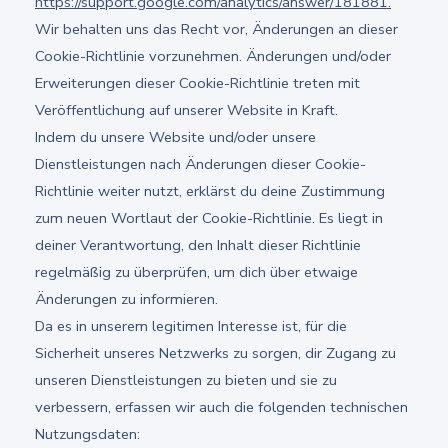
https://support.google.com/analytics/answer/181881.
Wir behalten uns das Recht vor, Änderungen an dieser
Cookie-Richtlinie vorzunehmen. Änderungen und/oder
Erweiterungen dieser Cookie-Richtlinie treten mit
Veröffentlichung auf unserer Website in Kraft.
Indem du unsere Website und/oder unsere
Dienstleistungen nach Änderungen dieser Cookie-
Richtlinie weiter nutzt, erklärst du deine Zustimmung
zum neuen Wortlaut der Cookie-Richtlinie. Es liegt in
deiner Verantwortung, den Inhalt dieser Richtlinie
regelmäßig zu überprüfen, um dich über etwaige
Änderungen zu informieren.
Da es in unserem legitimen Interesse ist, für die
Sicherheit unseres Netzwerks zu sorgen, dir Zugang zu
unseren Dienstleistungen zu bieten und sie zu
verbessern, erfassen wir auch die folgenden technischen
Nutzungsdaten: