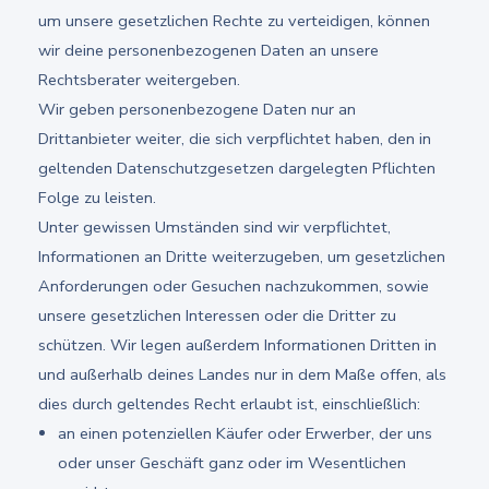
um unsere gesetzlichen Rechte zu verteidigen, können
wir deine personenbezogenen Daten an unsere
Rechtsberater weitergeben.
Wir geben personenbezogene Daten nur an
Drittanbieter weiter, die sich verpflichtet haben, den in
geltenden Datenschutzgesetzen dargelegten Pflichten
Folge zu leisten.
Unter gewissen Umständen sind wir verpflichtet,
Informationen an Dritte weiterzugeben, um gesetzlichen
Anforderungen oder Gesuchen nachzukommen, sowie
unsere gesetzlichen Interessen oder die Dritter zu
schützen. Wir legen außerdem Informationen Dritten in
und außerhalb deines Landes nur in dem Maße offen, als
dies durch geltendes Recht erlaubt ist, einschließlich:
an einen potenziellen Käufer oder Erwerber, der uns
oder unser Geschäft ganz oder im Wesentlichen