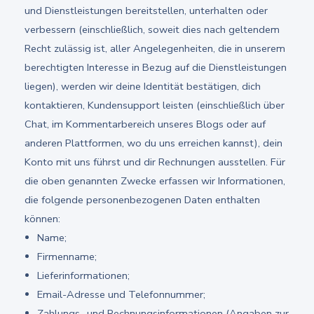
und Dienstleistungen bereitstellen, unterhalten oder
verbessern (einschließlich, soweit dies nach geltendem
Recht zulässig ist, aller Angelegenheiten, die in unserem
berechtigten Interesse in Bezug auf die Dienstleistungen
liegen), werden wir deine Identität bestätigen, dich
kontaktieren, Kundensupport leisten (einschließlich über
Chat, im Kommentarbereich unseres Blogs oder auf
anderen Plattformen, wo du uns erreichen kannst), dein
Konto mit uns führst und dir Rechnungen ausstellen. Für
die oben genannten Zwecke erfassen wir Informationen,
die folgende personenbezogenen Daten enthalten
können:
Name;
Firmenname;
Lieferinformationen;
Email-Adresse und Telefonnummer;
Zahlungs- und Rechnungsinformationen (Angaben zur