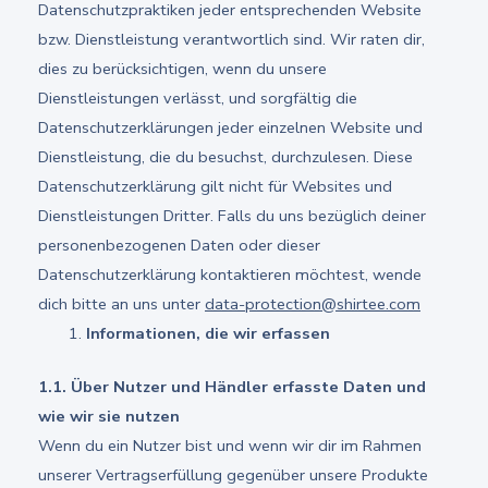
Datenschutzpraktiken jeder entsprechenden Website
bzw. Dienstleistung verantwortlich sind. Wir raten dir,
dies zu berücksichtigen, wenn du unsere
Dienstleistungen verlässt, und sorgfältig die
Datenschutzerklärungen jeder einzelnen Website und
Dienstleistung, die du besuchst, durchzulesen. Diese
Datenschutzerklärung gilt nicht für Websites und
Dienstleistungen Dritter. Falls du uns bezüglich deiner
personenbezogenen Daten oder dieser
Datenschutzerklärung kontaktieren möchtest, wende
dich bitte an uns unter
data-protection@shirtee.com
Informationen, die wir erfassen
1.1. Über Nutzer und Händler erfasste Daten und
wie wir sie nutzen
Wenn du ein Nutzer bist und wenn wir dir im Rahmen
unserer Vertragserfüllung gegenüber unsere Produkte