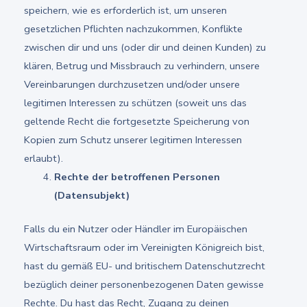
speichern, wie es erforderlich ist, um unseren
gesetzlichen Pflichten nachzukommen, Konflikte
zwischen dir und uns (oder dir und deinen Kunden) zu
klären, Betrug und Missbrauch zu verhindern, unsere
Vereinbarungen durchzusetzen und/oder unsere
legitimen Interessen zu schützen (soweit uns das
geltende Recht die fortgesetzte Speicherung von
Kopien zum Schutz unserer legitimen Interessen
erlaubt).
Rechte der betroffenen Personen
(Datensubjekt)
Falls du ein Nutzer oder Händler im Europäischen
Wirtschaftsraum oder im Vereinigten Königreich bist,
hast du gemäß EU- und britischem Datenschutzrecht
bezüglich deiner personenbezogenen Daten gewisse
Rechte. Du hast das Recht, Zugang zu deinen