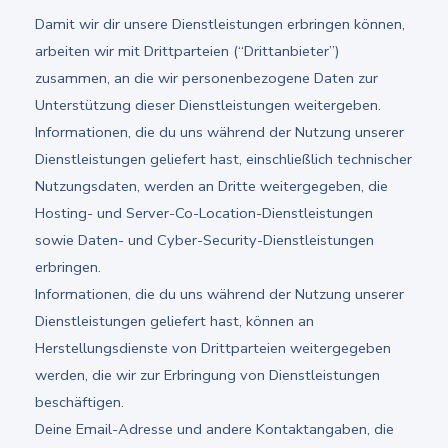
Damit wir dir unsere Dienstleistungen erbringen können,
arbeiten wir mit Drittparteien (“Drittanbieter”)
zusammen, an die wir personenbezogene Daten zur
Unterstützung dieser Dienstleistungen weitergeben.
Informationen, die du uns während der Nutzung unserer
Dienstleistungen geliefert hast, einschließlich technischer
Nutzungsdaten, werden an Dritte weitergegeben, die
Hosting- und Server-Co-Location-Dienstleistungen
sowie Daten- und Cyber-Security-Dienstleistungen
erbringen.
Informationen, die du uns während der Nutzung unserer
Dienstleistungen geliefert hast, können an
Herstellungsdienste von Drittparteien weitergegeben
werden, die wir zur Erbringung von Dienstleistungen
beschäftigen.
Deine Email-Adresse und andere Kontaktangaben, die