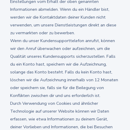
Einstellungen vom Erhalt der oben genannten
Informationen abmelden. Wenn du ein Händler bist,
werden wir die Kontaktdaten deiner Kunden nicht
verwenden, um unsere Dienstleistungen direkt an diese
zu vermarkten oder zu bewerben.
Wenn du unser Kundensupporttelefon anrufst, können
wir den Anruf überwachen oder aufzeichnen, um die
Qualität unseres Kundensupports sicherzustellen. Falls
du ein Konto hast, speichern wir die Aufzeichnung,
solange das Konto besteht. Falls du kein Konto hast,
löschen wir die Aufzeichnung innerhalb von 12 Monaten
oder speichern sie, falls sie für die Beilegung von
Konflikten zwischen dir und uns erforderlich ist.
Durch Verwendung von Cookies und ähnlicher
Technologie auf unserer Website können wir Daten
erfassen, wie etwa Informationen zu deinem Gerät,
deiner Vorlieben und Informationen, die bei Besuchen