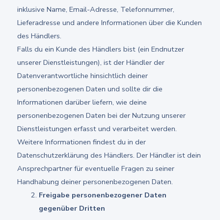
inklusive Name, Email-Adresse, Telefonnummer,
Lieferadresse und andere Informationen über die Kunden
des Händlers.
Falls du ein Kunde des Händlers bist (ein Endnutzer
unserer Dienstleistungen), ist der Händler der
Datenverantwortliche hinsichtlich deiner
personenbezogenen Daten und sollte dir die
Informationen darüber liefern, wie deine
personenbezogenen Daten bei der Nutzung unserer
Dienstleistungen erfasst und verarbeitet werden.
Weitere Informationen findest du in der
Datenschutzerklärung des Händlers. Der Händler ist dein
Ansprechpartner für eventuelle Fragen zu seiner
Handhabung deiner personenbezogenen Daten.
Freigabe personenbezogener Daten
gegenüber Dritten