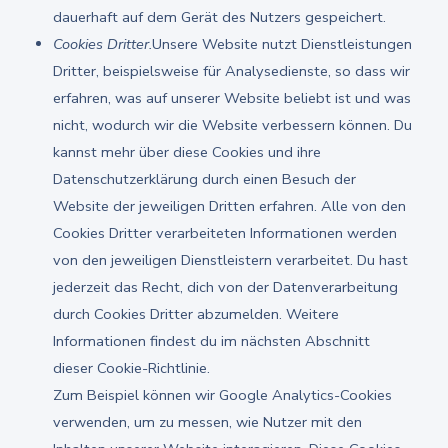
dauerhaft auf dem Gerät des Nutzers gespeichert.
Cookies Dritter.
Unsere Website nutzt Dienstleistungen
Dritter, beispielsweise für Analysedienste, so dass wir
erfahren, was auf unserer Website beliebt ist und was
nicht, wodurch wir die Website verbessern können. Du
kannst mehr über diese Cookies und ihre
Datenschutzerklärung durch einen Besuch der
Website der jeweiligen Dritten erfahren. Alle von den
Cookies Dritter verarbeiteten Informationen werden
von den jeweiligen Dienstleistern verarbeitet. Du hast
jederzeit das Recht, dich von der Datenverarbeitung
durch Cookies Dritter abzumelden. Weitere
Informationen findest du im nächsten Abschnitt
dieser Cookie-Richtlinie.
Zum Beispiel können wir Google Analytics-Cookies
verwenden, um zu messen, wie Nutzer mit den