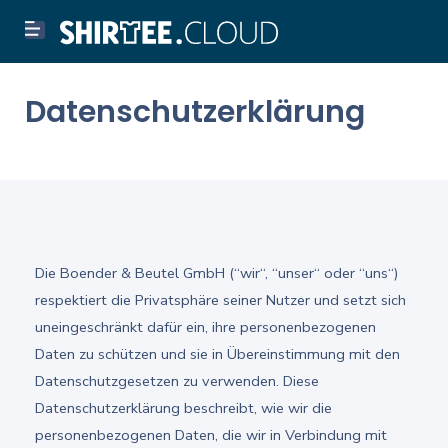
Datenschutzerklärung
Die Boender & Beutel GmbH (“wir“, “unser“ oder “uns“)
respektiert die Privatsphäre seiner Nutzer und setzt sich
uneingeschränkt dafür ein, ihre personenbezogenen
Daten zu schützen und sie in Übereinstimmung mit den
Datenschutzgesetzen zu verwenden. Diese
Datenschutzerklärung beschreibt, wie wir die
personenbezogenen Daten, die wir in Verbindung mit