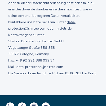
oder zu dieser Datenschutzerklärung hast oder falls du
eine Beschwerde darüber einreichen möchtest, wie wir
deine personenbezogenen Daten verarbeiten,
kontaktiere uns bitte per Email unter
data-
protection@shirtee.com
oder mittels der
Kontaktangaben unten:
Shirtee, Boender und Beutel GmbH
Vogelsanger Straße 356-358
50827 Cologne, Germany
Fax: +49 (0) 221 888 999 34
Mail:
data-protection@shirtee.com
Die Version dieser Richtlinie tritt am 01.06.2021 in Kraft.