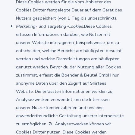
Diese Cookies werden für die vom Anbieter des
Cookies Dritter festgelegte Dauer auf dem Gerät des
Nutzers gespeichert (von 1 Tag bis unbeschränkt).
Marketing- und Targeting-Cookies.
Diese Cookies
erfassen Informationen darüber, wie Nutzer mit
unserer Website interagieren, beispielsweise, um zu
entscheiden, welche Bereiche am häufigsten besucht
werden und welche Dienstleistungen am häufigsten
genutzt werden. Bevor du der Nutzung aller Cookies
zustimmst, erfasst die Boender & Beutel GmbH nur
anonyme Daten über den Zugriff auf Shirtees
Website. Die erfassten Informationen werden zu
Analysezwecken verwendet, um die Interessen
unserer Nutzer kennenzulernen und uns eine
anwenderfreundliche Gestaltung unserer Internetseite
zu ermöglichen. Zu Analysezwecken können wir
Cookies Dritter nutzen. Diese Cookies werden