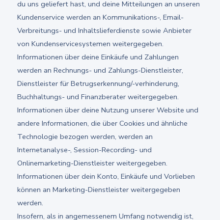
du uns geliefert hast, und deine Mitteilungen an unseren
Kundenservice werden an Kommunikations-, Email-
Verbreitungs- und Inhaltslieferdienste sowie Anbieter
von Kundenservicesystemen weitergegeben.
Informationen über deine Einkäufe und Zahlungen
werden an Rechnungs- und Zahlungs-Dienstleister,
Dienstleister für Betrugserkennung/-verhinderung,
Buchhaltungs- und Finanzberater weitergegeben.
Informationen über deine Nutzung unserer Website und
andere Informationen, die über Cookies und ähnliche
Technologie bezogen werden, werden an
Internetanalyse-, Session-Recording- und
Onlinemarketing-Dienstleister weitergegeben.
Informationen über dein Konto, Einkäufe und Vorlieben
können an Marketing-Dienstleister weitergegeben
werden.
Insofern, als in angemessenem Umfang notwendig ist,