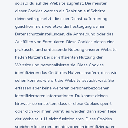
sobald du auf die Website zugreifst. Die meisten
dieser Cookies werden als Reaktion auf Schritte
deinerseits gesetzt, die einer Dienstaufforderung
gleichkommen, wie etwa die Festlegung deiner
Datenschutzeinstellungen, die Anmeldung oder das
Ausfüllen von Formularen. Diese Cookies bieten eine
praktische und umfassende Nutzung unserer Website,
helfen Nutzern bei der effizienten Nutzung der
Website und personalisieren sie. Diese Cookies
identifizieren das Gerät des Nutzers insofern, dass wir
sehen können, wie oft die Website besucht wird. Sie
erfassen aber keine weiteren personenbezogenen
identifizierbaren Informationen. Du kannst deinen
Browser so einstellen, dass er diese Cookies sperrt
oder dich vor ihnen warnt, es werden dann aber Teile
der Website u. U. nicht funktionieren. Diese Cookies
speichern keine personenbezogenen identifizierbaren