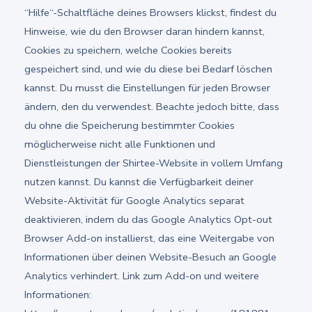
“Hilfe“-Schaltfläche deines Browsers klickst, findest du
Hinweise, wie du den Browser daran hindern kannst,
Cookies zu speichern, welche Cookies bereits
gespeichert sind, und wie du diese bei Bedarf löschen
kannst. Du musst die Einstellungen für jeden Browser
ändern, den du verwendest. Beachte jedoch bitte, dass
du ohne die Speicherung bestimmter Cookies
möglicherweise nicht alle Funktionen und
Dienstleistungen der Shirtee-Website in vollem Umfang
nutzen kannst. Du kannst die Verfügbarkeit deiner
Website-Aktivität für Google Analytics separat
deaktivieren, indem du das Google Analytics Opt-out
Browser Add-on installierst, das eine Weitergabe von
Informationen über deinen Website-Besuch an Google
Analytics verhindert. Link zum Add-on und weitere
Informationen: