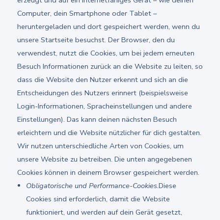
Computer, dein Smartphone oder Tablet –
heruntergeladen und dort gespeichert werden, wenn du
unsere Startseite besuchst. Der Browser, den du
verwendest, nutzt die Cookies, um bei jedem erneuten
Besuch Informationen zurück an die Website zu leiten, so
dass die Website den Nutzer erkennt und sich an die
Entscheidungen des Nutzers erinnert (beispielsweise
Login-Informationen, Spracheinstellungen und andere
Einstellungen). Das kann deinen nächsten Besuch
erleichtern und die Website nützlicher für dich gestalten.
Wir nutzen unterschiedliche Arten von Cookies, um
unsere Website zu betreiben. Die unten angegebenen
Cookies können in deinem Browser gespeichert werden.
Obligatorische und Performance-Cookies.
Diese
Cookies sind erforderlich, damit die Website
funktioniert, und werden auf dein Gerät gesetzt,