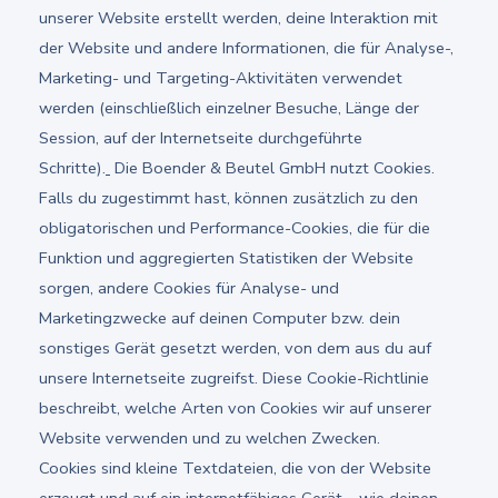
unserer Website erstellt werden, deine Interaktion mit
der Website und andere Informationen, die für Analyse-,
Marketing- und Targeting-Aktivitäten verwendet
werden (einschließlich einzelner Besuche, Länge der
Session, auf der Internetseite durchgeführte
Schritte).
Die Boender & Beutel GmbH nutzt Cookies.
Falls du zugestimmt hast, können zusätzlich zu den
obligatorischen und Performance-Cookies, die für die
Funktion und aggregierten Statistiken der Website
sorgen, andere Cookies für Analyse- und
Marketingzwecke auf deinen Computer bzw. dein
sonstiges Gerät gesetzt werden, von dem aus du auf
unsere Internetseite zugreifst. Diese Cookie-Richtlinie
beschreibt, welche Arten von Cookies wir auf unserer
Website verwenden und zu welchen Zwecken.
Cookies sind kleine Textdateien, die von der Website
erzeugt und auf ein internetfähiges Gerät – wie deinen