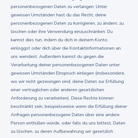
personenbezogenen Daten zu verlangen. Unter
gewissen Umständen hast du das Recht, deine
personenbezogenen Daten zu korrigieren, zu ändern, zu
löschen oder ihre Verwendung einzuschränken. Du
kannst dies tun, indem du dich in deinem Konto
einloggst oder dich über die Kontaktinformationen an
uns wendest. Außerdem kannst du gegen die
Verarbeitung deiner personenbezogenen Daten unter
gewissen Umständen Einspruch einlegen (insbesondere,
wo wir nicht gezwungen sind, deine Daten zur Erfüllung
einer vertraglichen oder anderen gesetzlichen
Anforderung zu verarbeiten). Diese Rechte können
beschränkt sein, beispielsweise wenn die Erfüllung deiner
Anfragen personenbezogene Daten über eine andere
Person enthüllen würde, oder falls du uns bittest, Daten
zu löschen, zu deren Aufbewahrung wir gesetzlich