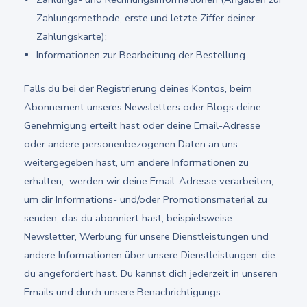
Zahlungsmethode, erste und letzte Ziffer deiner
Zahlungskarte);
Informationen zur Bearbeitung der Bestellung
Falls du bei der Registrierung deines Kontos, beim
Abonnement unseres Newsletters oder Blogs deine
Genehmigung erteilt hast oder deine Email-Adresse
oder andere personenbezogenen Daten an uns
weitergegeben hast, um andere Informationen zu
erhalten, werden wir deine Email-Adresse verarbeiten,
um dir Informations- und/oder Promotionsmaterial zu
senden, das du abonniert hast, beispielsweise
Newsletter, Werbung für unsere Dienstleistungen und
andere Informationen über unsere Dienstleistungen, die
du angefordert hast. Du kannst dich jederzeit in unseren
Emails und durch unsere Benachrichtigungs-