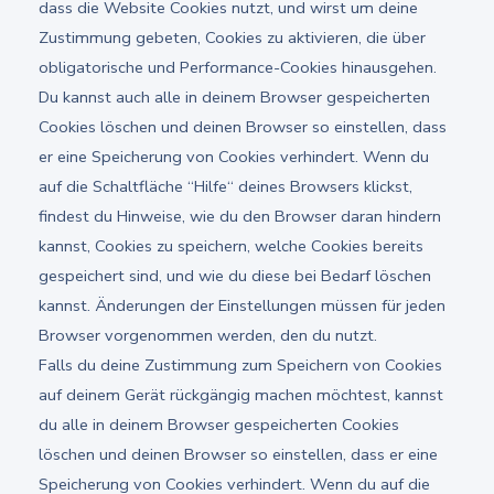
dass die Website Cookies nutzt, und wirst um deine
Zustimmung gebeten, Cookies zu aktivieren, die über
obligatorische und Performance-Cookies hinausgehen.
Du kannst auch alle in deinem Browser gespeicherten
Cookies löschen und deinen Browser so einstellen, dass
er eine Speicherung von Cookies verhindert. Wenn du
auf die Schaltfläche “Hilfe“ deines Browsers klickst,
findest du Hinweise, wie du den Browser daran hindern
kannst, Cookies zu speichern, welche Cookies bereits
gespeichert sind, und wie du diese bei Bedarf löschen
kannst. Änderungen der Einstellungen müssen für jeden
Browser vorgenommen werden, den du nutzt.
Falls du deine Zustimmung zum Speichern von Cookies
auf deinem Gerät rückgängig machen möchtest, kannst
du alle in deinem Browser gespeicherten Cookies
löschen und deinen Browser so einstellen, dass er eine
Speicherung von Cookies verhindert. Wenn du auf die