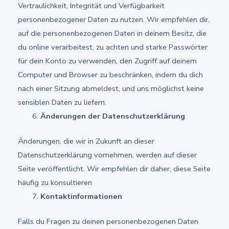
Vertraulichkeit, Integrität und Verfügbarkeit
personenbezogener Daten zu nutzen. Wir empfehlen dir,
auf die personenbezogenen Daten in deinem Besitz, die
du online verarbeitest, zu achten und starke Passwörter
für dein Konto zu verwenden, den Zugriff auf deinem
Computer und Browser zu beschränken, indem du dich
nach einer Sitzung abmeldest, und uns möglichst keine
sensiblen Daten zu liefern.
Änderungen der Datenschutzerklärung
Änderungen, die wir in Zukunft an dieser
Datenschutzerklärung vornehmen, werden auf dieser
Seite veröffentlicht. Wir empfehlen dir daher, diese Seite
häufig zu konsultieren
Kontaktinformationen
Falls du Fragen zu deinen personenbezogenen Daten