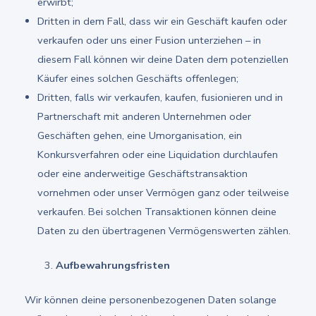
erwirbt;
Dritten in dem Fall, dass wir ein Geschäft kaufen oder
verkaufen oder uns einer Fusion unterziehen – in
diesem Fall können wir deine Daten dem potenziellen
Käufer eines solchen Geschäfts offenlegen;
Dritten, falls wir verkaufen, kaufen, fusionieren und in
Partnerschaft mit anderen Unternehmen oder
Geschäften gehen, eine Umorganisation, ein
Konkursverfahren oder eine Liquidation durchlaufen
oder eine anderweitige Geschäftstransaktion
vornehmen oder unser Vermögen ganz oder teilweise
verkaufen. Bei solchen Transaktionen können deine
Daten zu den übertragenen Vermögenswerten zählen.
Aufbewahrungsfristen
Wir können deine personenbezogenen Daten solange