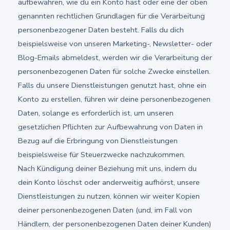
aufbewahren, wie du ein Konto hast oder eine der oben
genannten rechtlichen Grundlagen für die Verarbeitung
personenbezogener Daten besteht. Falls du dich
beispielsweise von unseren Marketing-, Newsletter- oder
Blog-Emails abmeldest, werden wir die Verarbeitung der
personenbezogenen Daten für solche Zwecke einstellen.
Falls du unsere Dienstleistungen genutzt hast, ohne ein
Konto zu erstellen, führen wir deine personenbezogenen
Daten, solange es erforderlich ist, um unseren
gesetzlichen Pflichten zur Aufbewahrung von Daten in
Bezug auf die Erbringung von Dienstleistungen
beispielsweise für Steuerzwecke nachzukommen.
Nach Kündigung deiner Beziehung mit uns, indem du
dein Konto löschst oder anderweitig aufhörst, unsere
Dienstleistungen zu nutzen, können wir weiter Kopien
deiner personenbezogenen Daten (und, im Fall von
Händlern, der personenbezogenen Daten deiner Kunden)