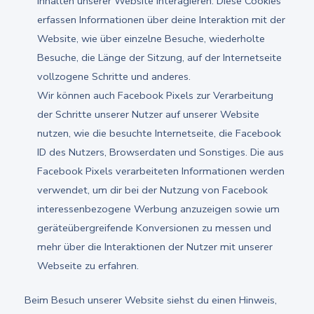
Inhalten unserer Website interagieren. Diese Cookies
erfassen Informationen über deine Interaktion mit der
Website, wie über einzelne Besuche, wiederholte
Besuche, die Länge der Sitzung, auf der Internetseite
vollzogene Schritte und anderes.
Wir können auch Facebook Pixels zur Verarbeitung
der Schritte unserer Nutzer auf unserer Website
nutzen, wie die besuchte Internetseite, die Facebook
ID des Nutzers, Browserdaten und Sonstiges. Die aus
Facebook Pixels verarbeiteten Informationen werden
verwendet, um dir bei der Nutzung von Facebook
interessenbezogene Werbung anzuzeigen sowie um
geräteübergreifende Konversionen zu messen und
mehr über die Interaktionen der Nutzer mit unserer
Webseite zu erfahren.
Beim Besuch unserer Website siehst du einen Hinweis,