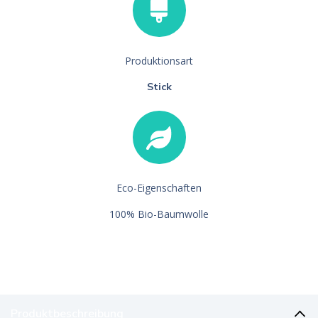
Produktionsart
Stick
Eco-Eigenschaften
100% Bio-Baumwolle
Produktbeschreibung