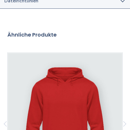
Dateirichtlinien
Ähnliche Produkte