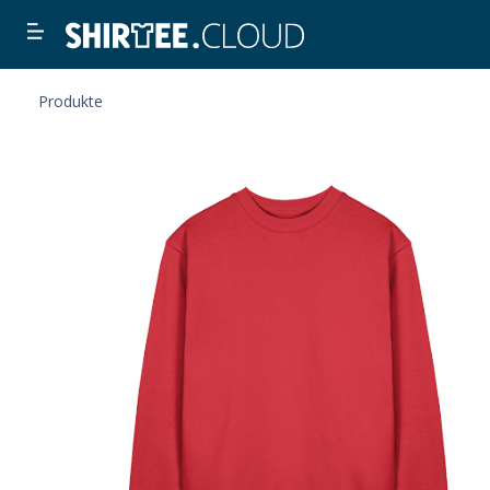
Produkte