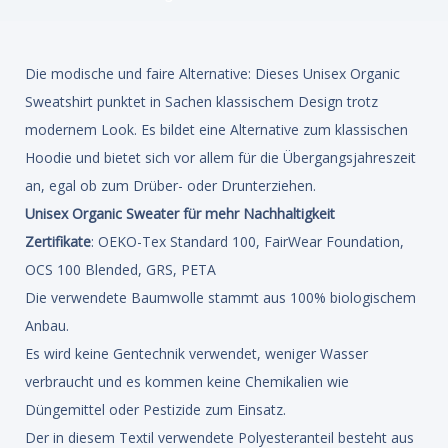
Die modische und faire Alternative: Dieses Unisex Organic
Sweatshirt punktet in Sachen klassischem Design trotz
modernem Look. Es bildet eine Alternative zum klassischen
Hoodie und bietet sich vor allem für die Übergangsjahreszeit
an, egal ob zum Drüber- oder Drunterziehen.
Unisex Organic Sweater für mehr Nachhaltigkeit
Zertifikate
: OEKO-Tex Standard 100, FairWear Foundation,
OCS 100 Blended, GRS, PETA
Die verwendete Baumwolle stammt aus 100% biologischem
Anbau.
Es wird keine Gentechnik verwendet, weniger Wasser
verbraucht und es kommen keine Chemikalien wie
Düngemittel oder Pestizide zum Einsatz.
Der in diesem Textil verwendete Polyesteranteil besteht aus