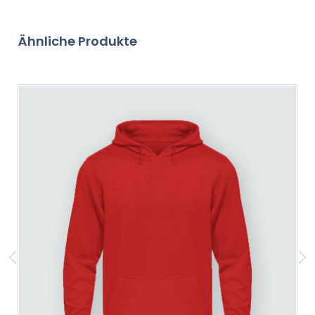
Ähnliche Produkte