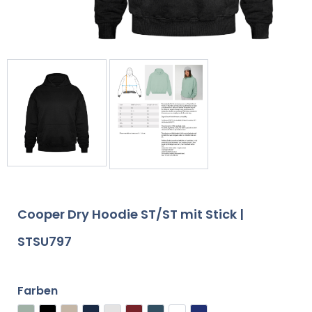
Cooper Dry Hoodie ST/ST mit Stick |
STSU797
Farben