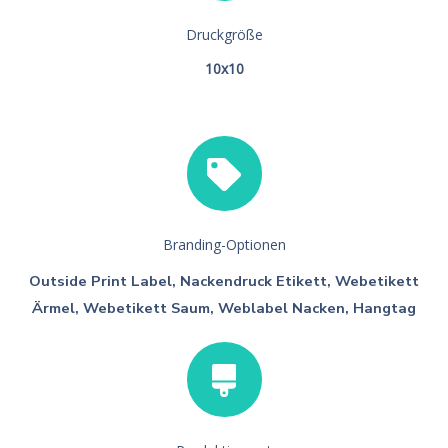
Druckgröße
10x10
Branding-Optionen
Outside Print Label, Nackendruck Etikett, Webetikett
Ärmel, Webetikett Saum, Weblabel Nacken, Hangtag