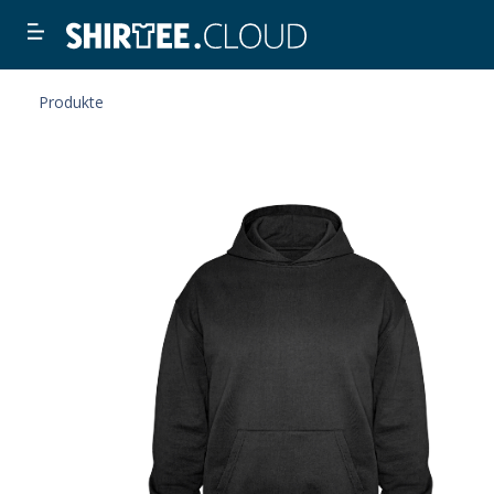
Produkte