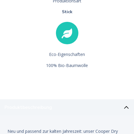
Produktionsart
Stick
Eco-Eigenschaften
100% Bio-Baumwolle
Produktbeschreibung
Neu und passend zur kalten Jahreszeit: unser Cooper Dry