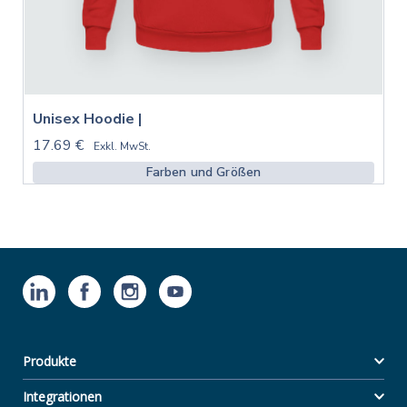
Unisex Hoodie |
17.69 €
Exkl. MwSt.
Farben und Größen
Produkte
Integrationen