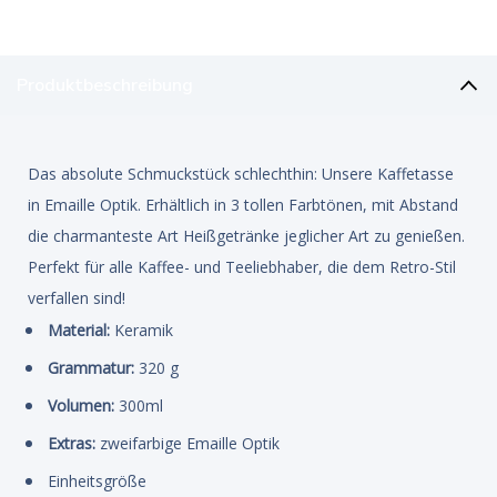
Produktbeschreibung
Das absolute Schmuckstück schlechthin: Unsere Kaffetasse
in Emaille Optik. Erhältlich in 3 tollen Farbtönen, mit Abstand
die charmanteste Art Heißgetränke jeglicher Art zu genießen.
Perfekt für alle Kaffee- und Teeliebhaber, die dem Retro-Stil
verfallen sind!
Material:
Keramik
Grammatur:
320 g
Volumen:
300ml
Extras:
zweifarbige Emaille Optik
Einheitsgröße