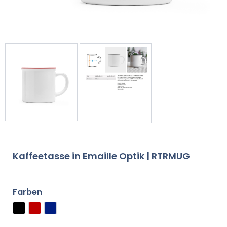
Kaffeetasse in Emaille Optik | RTRMUG
Farben