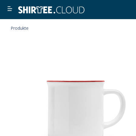
Produkte