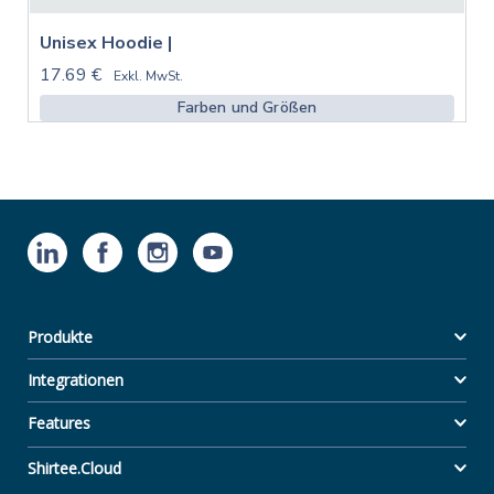
Unisex Hoodie |
17.69 €
Exkl. MwSt.
Farben und Größen
Produkte
Integrationen
Features
Shirtee.Cloud