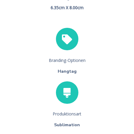
6.35cm X 8.00cm
Branding-Optionen
Hangtag
Produktionsart
Sublimation