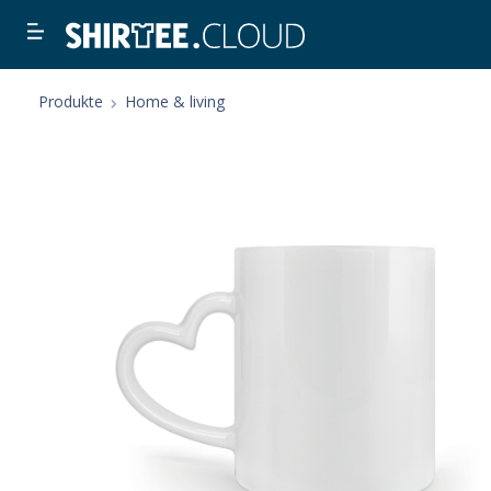
Produkte
Home & living