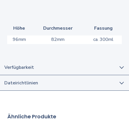
Höhe
Durchmesser
Fassung
96mm
82mm
ca. 300ml
Verfügbarkeit
Dateirichtlinien
Ähnliche Produkte