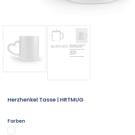
Herzhenkel Tasse | HRTMUG
Farben