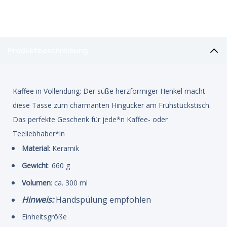
Produktbeschreibung
Kaffee in Vollendung: Der süße herzförmiger Henkel macht
diese Tasse zum charmanten Hingucker am Frühstückstisch.
Das perfekte Geschenk für jede*n Kaffee- oder
Teeliebhaber*in
Material
: Keramik
Gewicht
: 660 g
Volumen
: ca. 300 ml
Hinweis:
Handspülung empfohlen
Einheitsgröße