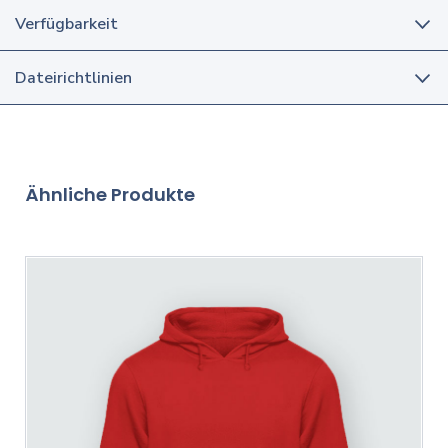
Verfügbarkeit
Dateirichtlinien
Ähnliche Produkte