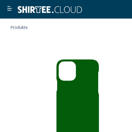
Produkte