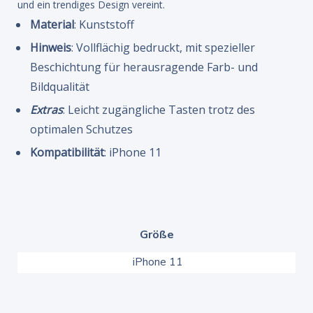
und ein trendiges Design vereint.
Material
: Kunststoff
Hinweis
: Vollflächig bedruckt, mit spezieller
Beschichtung für herausragende Farb- und
Bildqualität
Extras
: Leicht zugängliche Tasten trotz des
optimalen Schutzes
Kompatibilität
: iPhone 11
Größe
iPhone 11