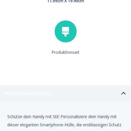
11.99cm X 19.49cm
Produktionsart
Produktbeschreibung
Schütze dein Handy mit Stil: Personalisiere dein Handy mit
dieser eleganten Smartphone-Hülle, die erstklassigen Schutz