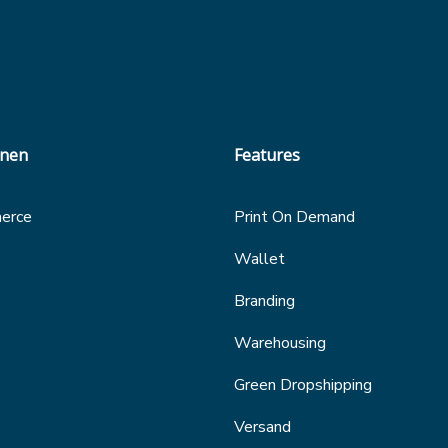
onen
Features
erce
Print On Demand
Wallet
Branding
Warehousing
Green Dropshipping
Versand