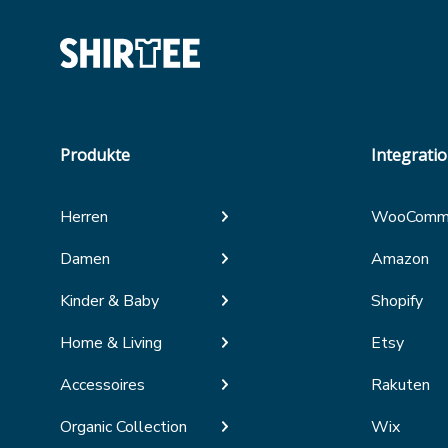
Produkte
Integrati
Herren
WooComm
Damen
Amazon
Kinder & Baby
Shopify
Home & Living
Etsy
Accessoires
Rakuten
Organic Collection
Wix