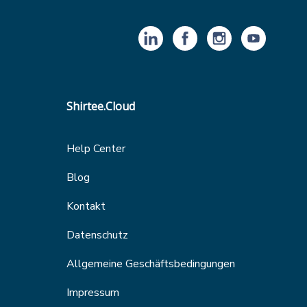
Shirtee.Cloud
Help Center
Blog
Kontakt
Datenschutz
Allgemeine Geschäftsbedingungen
Impressum