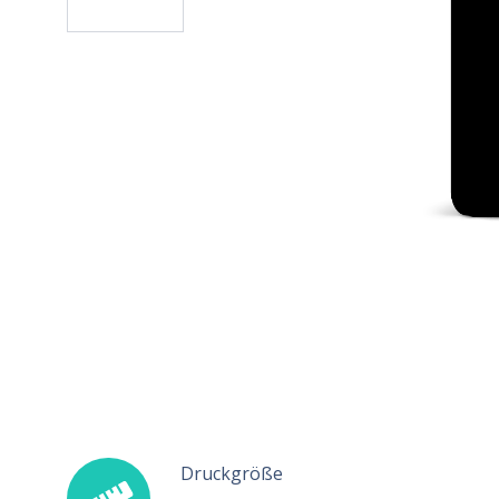
Druckgröße