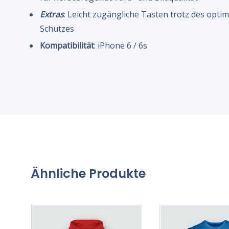
Extras
: Leicht zugängliche Tasten trotz des opti
Schutzes
Kompatibilität
: iPhone 6 / 6s
Ähnliche Produkte