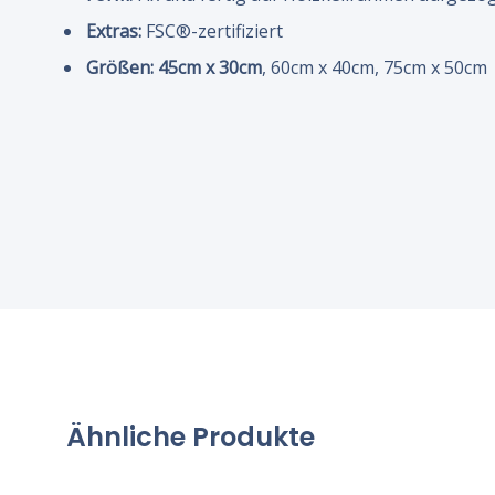
Extras:
FSC®-zertifiziert
Größen:
45cm x 30cm
, 60cm x 40cm, 75cm x 50cm
Ähnliche Produkte