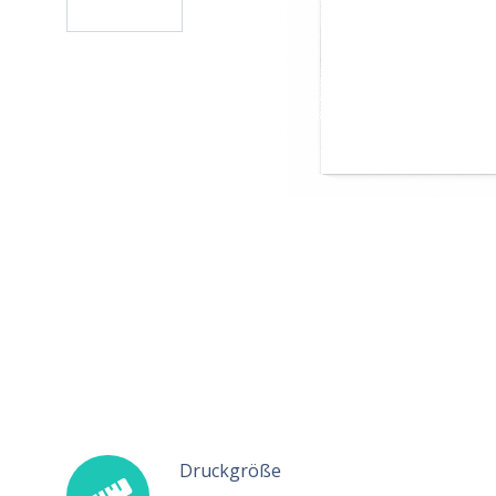
Druckgröße