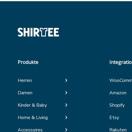
Produkte
Integrati
Herren
WooComm
Damen
Amazon
Kinder & Baby
Shopify
Home & Living
Etsy
Accessoires
Rakuten