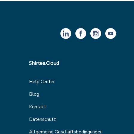
Shirtee.Cloud
Help Center
Blog
Kontakt
Datenschutz
Allgemeine Geschäftsbedingungen