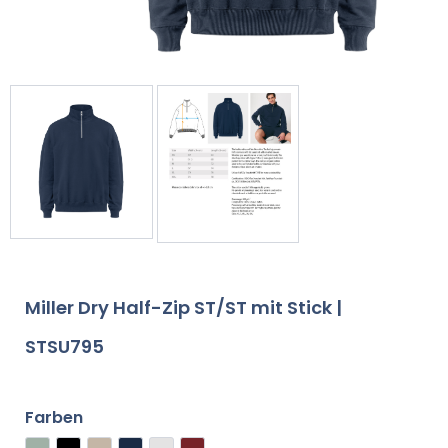
Miller Dry Half-Zip ST/ST mit Stick |
STSU795
Farben