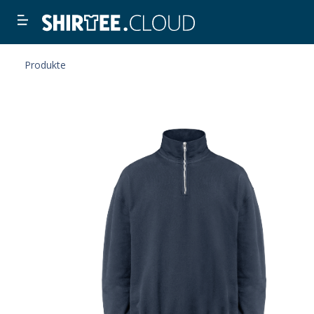
Produkte