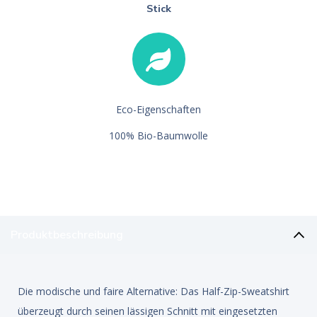
Stick
Eco-Eigenschaften
100% Bio-Baumwolle
Produktbeschreibung
Die modische und faire Alternative: Das Half-Zip-Sweatshirt
überzeugt durch seinen lässigen Schnitt mit eingesetzten