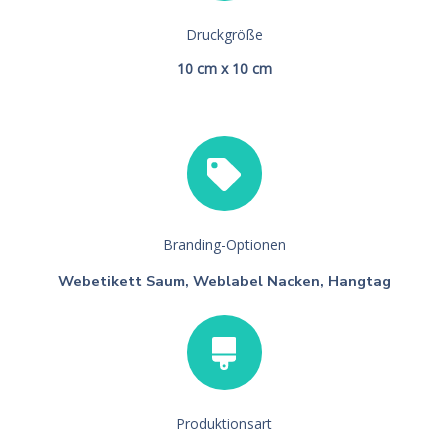
Druckgröße
10 cm x 10 cm
Branding-Optionen
Webetikett Saum, Weblabel Nacken, Hangtag
Produktionsart