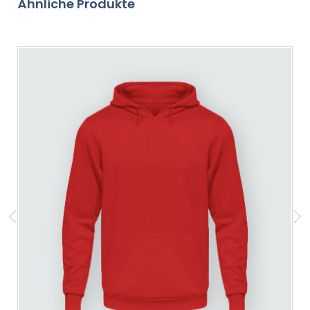
Ähnliche Produkte