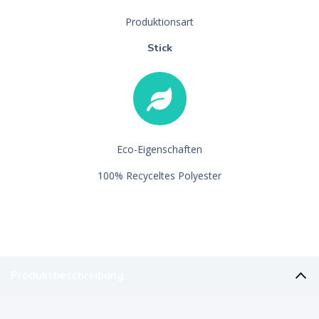
Produktionsart
Stick
Eco-Eigenschaften
100% Recyceltes Polyester
Produktbeschreibung