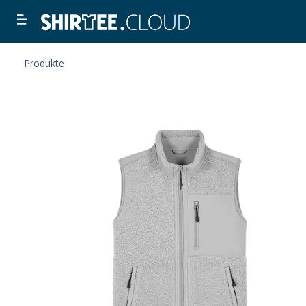
Produkte