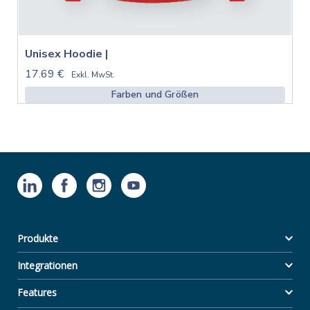
Unisex Hoodie |
17.69 €
Exkl. MwSt.
Farben und Größen
Produkte
Integrationen
Features