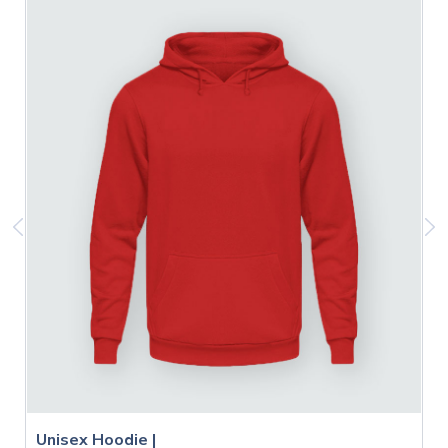
Unisex Hoodie |