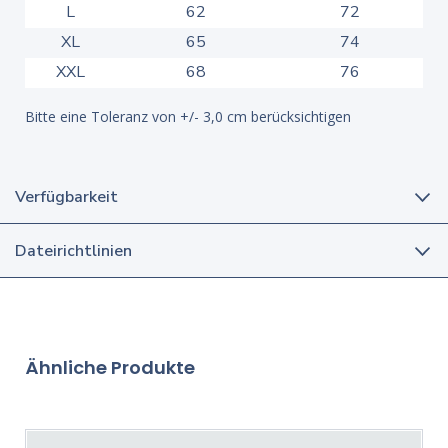
L
62
72
XL
65
74
XXL
68
76
Bitte eine Toleranz von +/- 3,0 cm berücksichtigen
Verfügbarkeit
Dateirichtlinien
Ähnliche Produkte