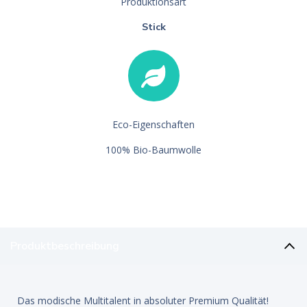
Produktionsart
Stick
Eco-Eigenschaften
100% Bio-Baumwolle
Produktbeschreibung
Das modische Multitalent in absoluter Premium Qualität!