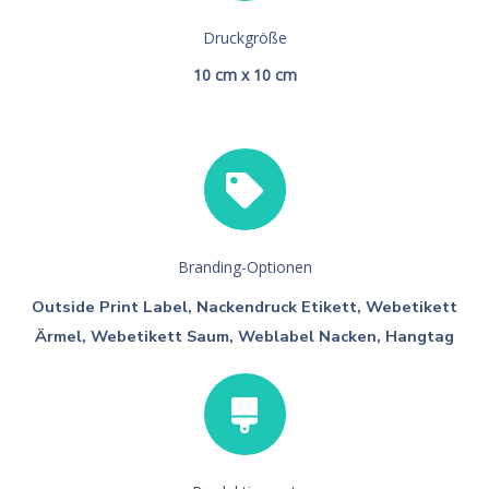
Druckgröße
10 cm x 10 cm
Branding-Optionen
Outside Print Label, Nackendruck Etikett, Webetikett
Ärmel, Webetikett Saum, Weblabel Nacken, Hangtag