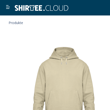
Produkte