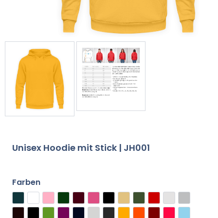
Unisex Hoodie mit Stick | JH001
Farben