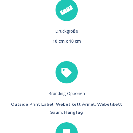
Druckgröße
10 cm x 10 cm
Branding-Optionen
Outside Print Label, Webetikett Ärmel, Webetikett
Saum, Hangtag