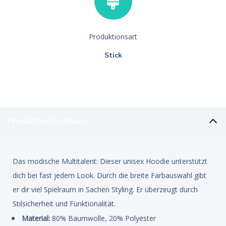
Produktionsart
Stick
Produktbeschreibung
Das modische Multitalent: Dieser unisex Hoodie unterstützt
dich bei fast jedem Look. Durch die breite Farbauswahl gibt
er dir viel Spielraum in Sachen Styling. Er überzeugt durch
Stilsicherheit und Funktionalität.
Material:
80% Baumwolle, 20% Polyester