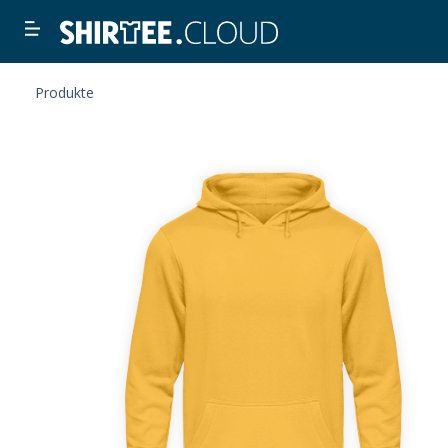
Produkte