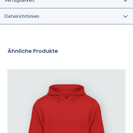
Verfügbarkeit
Dateirichtlinien
Ähnliche Produkte