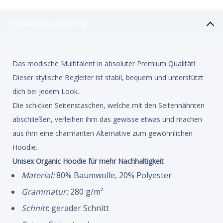
Produktbeschreibung
Das modische Multitalent in absoluter Premium Qualität!
Dieser stylische Begleiter ist stabil, bequem und unterstützt
dich bei jedem Look.
Die schicken Seitenstaschen, welche mit den Seitennähnten
abschließen, verleihen ihm das gewisse etwas und machen
aus ihm eine charmanten Alternative zum gewöhnlichen
Hoodie.
Unisex Organic Hoodie für mehr Nachhaltigkeit
Material:
80% Baumwolle, 20% Polyester
Grammatur:
280 g/m²
Schnitt
: gerader Schnitt