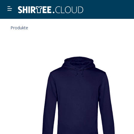
Produkte