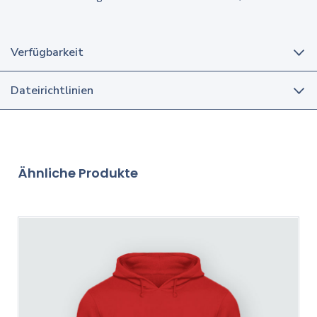
Verfügbarkeit
Dateirichtlinien
Ähnliche Produkte