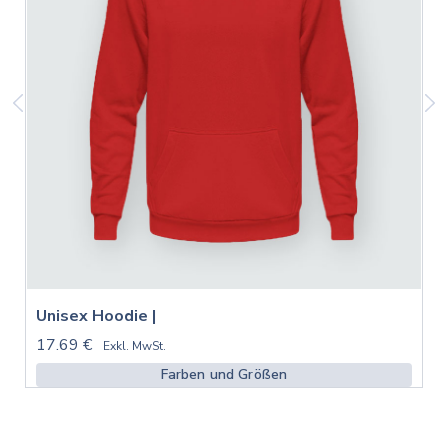
Unisex Hoodie |
17.69 €
Exkl. MwSt.
Farben und Größen