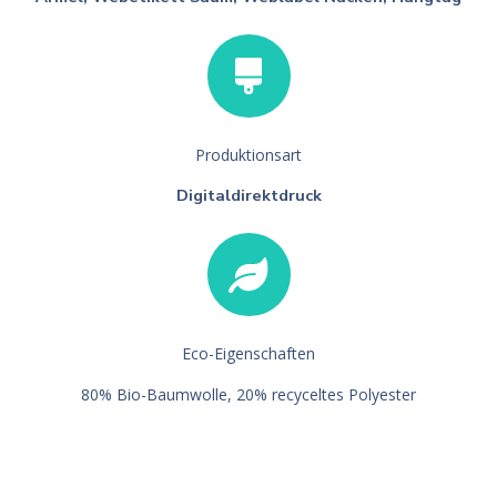
Produktionsart
Digitaldirektdruck
Eco-Eigenschaften
80% Bio-Baumwolle, 20% recyceltes Polyester