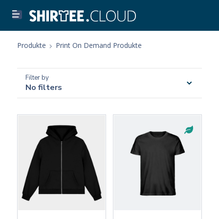
Produkte
Print On Demand Produkte
Filter by
No filters