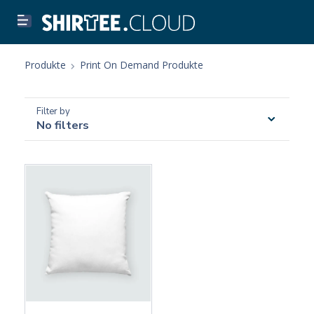
Produkte
Print On Demand Produkte
Filter by
No filters