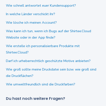
Wie schnell antwortet euer Kundensupport?
In welche Länder verschickt ihr?
Wie lösche ich meinen Account?
Was kann ich tun, wenn ich Bugs auf der Shirtee.Cloud
Website oder in der App finde?
Wie erstelle ich personalisierbare Produkte mit
Shirtee.Cloud?
Darf ich urheberrechtlich geschützte Motive anbieten?
Wie groß sollte meine Druckdatei sein bzw. wie groß sind
die Druckflächen?
Wie umweltfreundlich sind die Druckfarben?
Du hast noch weitere Fragen?