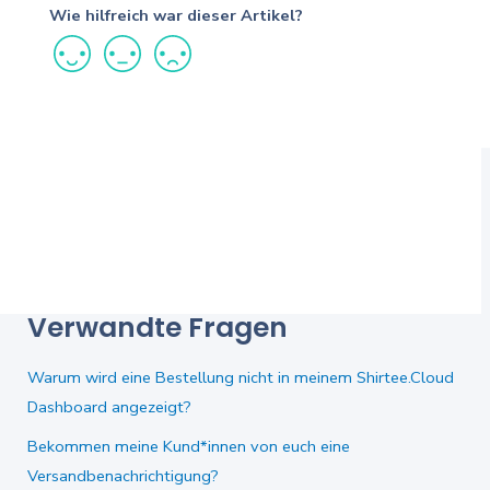
Wie hilfreich war dieser Artikel?
Verwandte Fragen
Warum wird eine Bestellung nicht in meinem Shirtee.Cloud
Dashboard angezeigt?
Bekommen meine Kund*innen von euch eine
Versandbenachrichtigung?