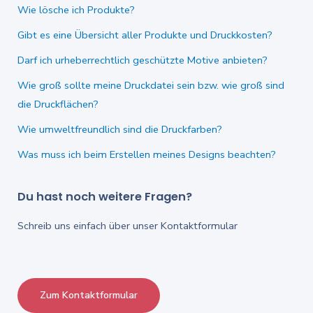
Wie lösche ich Produkte?
Gibt es eine Übersicht aller Produkte und Druckkosten?
Darf ich urheberrechtlich geschützte Motive anbieten?
Wie groß sollte meine Druckdatei sein bzw. wie groß sind
die Druckflächen?
Wie umweltfreundlich sind die Druckfarben?
Was muss ich beim Erstellen meines Designs beachten?
Du hast noch weitere Fragen?
Schreib uns einfach über unser Kontaktformular
Zum Kontaktformular