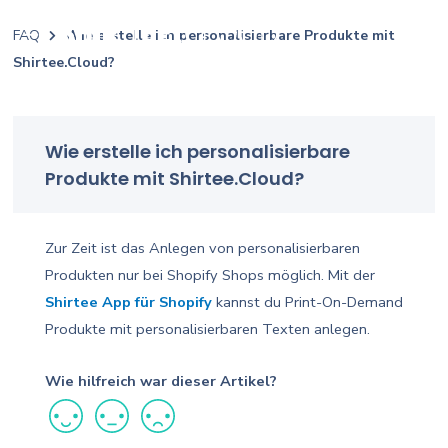
FAQ
Wie erstelle ich personalisierbare Produkte mit
Shirtee.Cloud?
Wie erstelle ich personalisierbare
Produkte mit Shirtee.Cloud?
Zur Zeit ist das Anlegen von personalisierbaren
Produkten nur bei Shopify Shops möglich. Mit der
Shirtee App für Shopify
kannst du Print-On-Demand
Produkte mit personalisierbaren Texten anlegen.
Wie hilfreich war dieser Artikel?